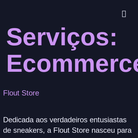
Serviços:
Ecommerc
Flout Store
Dedicada aos verdadeiros entusiastas
de sneakers, a Flout Store nasceu para