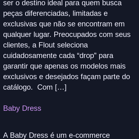
ser o destino ideal para quem busca
peças diferenciadas, limitadas e
exclusivas que não se encontram em
qualquer lugar. Preocupados com seus
clientes, a Flout seleciona
cuidadosamente cada “drop” para
garantir que apenas os modelos mais
exclusivos e desejados façam parte do
catálogo. Com […]
Baby Dress
A Baby Dress é um e-commerce